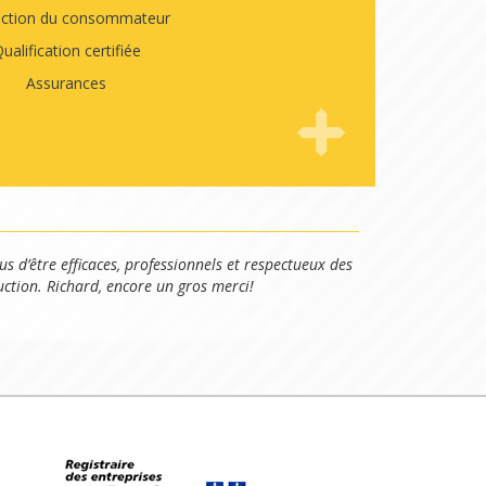
ection du consommateur
ualification certifiée
Assurances
us d’être efficaces, professionnels et respectueux des
uction. Richard, encore un gros merci!