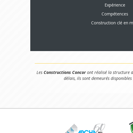
Expérience
Compétences
Construction clé en m
Les
Constructions Concor
ont réalisé la structure 
délais, ils sont demeurés disponibles