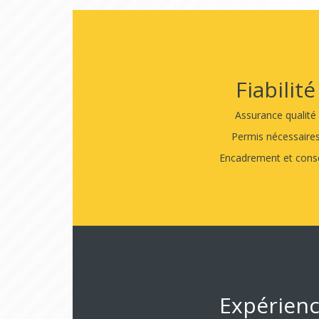
Fiabilité
Assurance qualité
Permis nécessaire
Encadrement et conse
Expérien