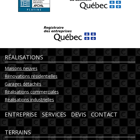
RÉALISATIONS
Maisons neuves
Rénovations résidentielles
Garages détachés
Réalisations commerciales
Réalisations industrielles
ENTREPRISE
SERVICES
DEVIS
CONTACT
TERRAINS