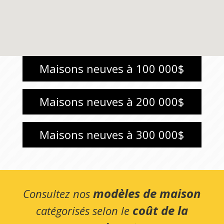
Maisons neuves à 100 000$
Maisons neuves à 200 000$
Maisons neuves à 300 000$
modèles de maison
Consultez nos
coût de la
catégorisés selon le