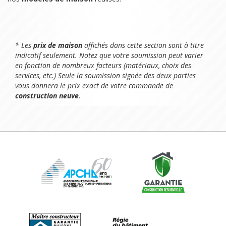
* Les
prix de maison
affichés dans cette section sont à titre
indicatif seulement. Notez que votre soumission peut varier
en fonction de nombreux facteurs (matériaux, choix des
services, etc.) Seule la soumission signée des deux parties
vous donnera le prix exact de votre commande de
construction neuve
.